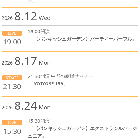
ー
』
8.12
Wed
2026
19:00開演
LIVE
『
【パンキッシュガーデン】パーティーパープル
』
19:00
8.17
Mon
2026
21:30開演 中野の劇場サッチー
STAGE
『
YOIYOSE 159
』
21:30
8.24
Mon
2026
15:30開演
LIVE
『
【パンキッシュガーデン】エクストラシルバージ
15:30
ュニア
』