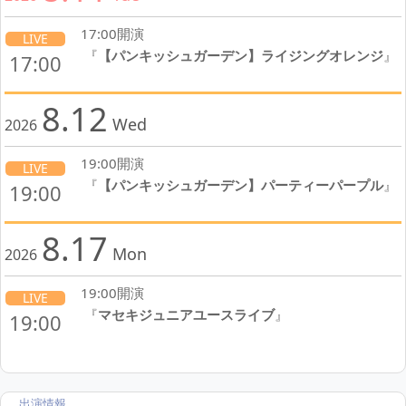
17:00開演
LIVE
『
【パンキッシュガーデン】ライジングオレンジ
』
17:00
8.12
Wed
2026
19:00開演
LIVE
『
【パンキッシュガーデン】パーティーパープル
』
19:00
8.17
Mon
2026
19:00開演
LIVE
『
マセキジュニアユースライブ
』
19:00
出演情報