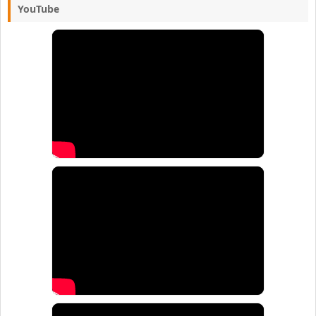
YouTube