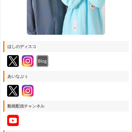
ほしのディスコ
あいなぷぅ
動画配信チャンネル