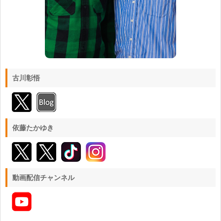
古川彰悟
依藤たかゆき
動画配信チャンネル