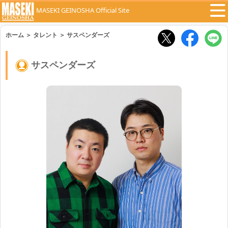
MASEKI GEINOSHA Official Site
ホーム
＞
タレント
＞
サスペンダーズ
サスペンダーズ